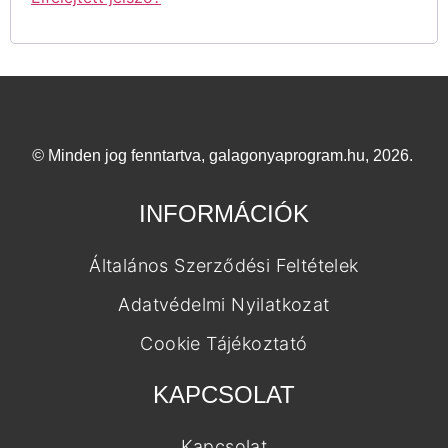
©
Minden jog fenntartva, galagonyaprogram.hu, 2026.
INFORMÁCIÓK
Általános Szerződési Feltételek
Adatvédelmi Nyilatkozat
Cookie Tájékoztató
KAPCSOLAT
Kapcsolat